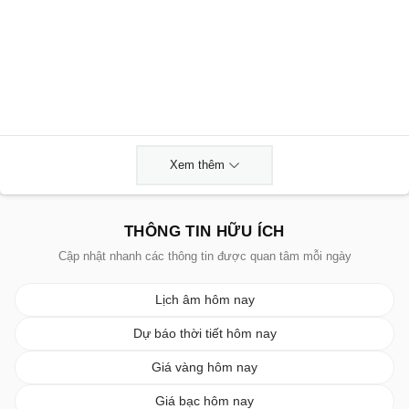
Xem thêm
THÔNG TIN HỮU ÍCH
Cập nhật nhanh các thông tin được quan tâm mỗi ngày
Lịch âm hôm nay
Dự báo thời tiết hôm nay
Giá vàng hôm nay
Giá bạc hôm nay