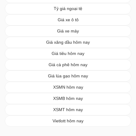
Tỷ giá ngoại tệ
Giá xe ô tô
Giá xe máy
Giá xăng dầu hôm nay
Giá tiêu hôm nay
Giá cà phê hôm nay
Giá lúa gạo hôm nay
XSMN hôm nay
XSMB hôm nay
XSMT hôm nay
Vietlott hôm nay