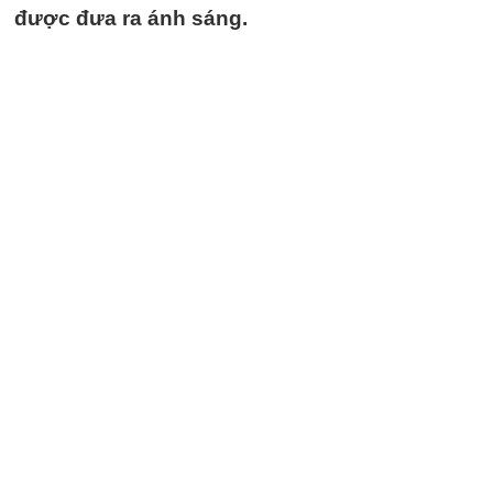
được đưa ra ánh sáng.