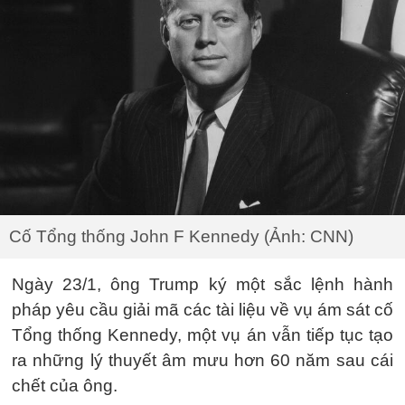
Cố Tổng thống John F Kennedy (Ảnh: CNN)
Ngày 23/1, ông Trump ký một sắc lệnh hành
pháp yêu cầu giải mã các tài liệu về vụ ám sát cố
Tổng thống Kennedy, một vụ án vẫn tiếp tục tạo
ra những lý thuyết âm mưu hơn 60 năm sau cái
chết của ông.