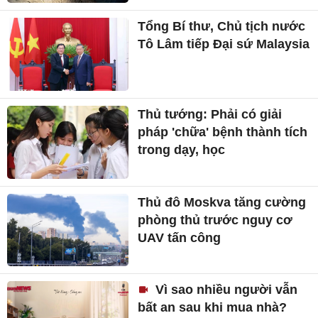
Tổng Bí thư, Chủ tịch nước
Tô Lâm tiếp Đại sứ Malaysia
Thủ tướng: Phải có giải
pháp 'chữa' bệnh thành tích
trong dạy, học
Thủ đô Moskva tăng cường
phòng thủ trước nguy cơ
UAV tấn công
Vì sao nhiều người vẫn
bất an sau khi mua nhà?