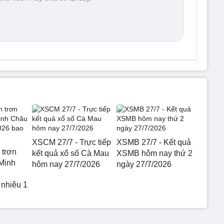
XSCM 27/7 - Trực tiếp
XSMB 27/7 - Kết quả
 trơn
kết quả xổ số Cà Mau
XSMB hôm nay thứ 2
Minh
hôm nay 27/7/2026
ngày 27/7/2026
 nhiêu 1