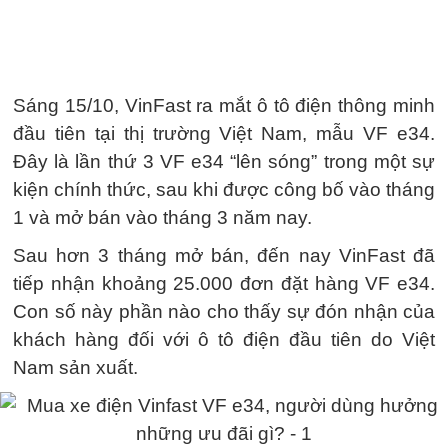
Sáng 15/10, VinFast ra mắt ô tô điện thông minh
đầu tiên tại thị trường Việt Nam, mẫu VF e34.
Đây là lần thứ 3 VF e34 “lên sóng” trong một sự
kiện chính thức, sau khi được công bố vào tháng
1 và mở bán vào tháng 3 năm nay.
Sau hơn 3 tháng mở bán, đến nay VinFast đã
tiếp nhận khoảng 25.000 đơn đặt hàng VF e34.
Con số này phần nào cho thấy sự đón nhận của
khách hàng đối với ô tô điện đầu tiên do Việt
Nam sản xuất.