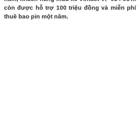
còn được hỗ trợ 100 triệu đồng và miễn phí
thuê bao pin một năm.