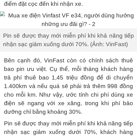
điểm đặt cọc đến khi nhận xe.
Pin sẽ được thay mới miễn phí khi khả năng tiếp
nhận sạc giảm xuống dưới 70%. (Ảnh: VinFast)
Bên cạnh đó, VinFast còn có chính sách thuê
bao pin ưu việt. Cụ thể, mỗi tháng khách hàng
trả phí thuê bao 1,45 triệu đồng để di chuyển
1.400km và nếu quá sẽ phải trả thêm 998 đồng
cho mỗi km. Như vậy, ước tính chi phí dùng xe
điện sẽ ngang với xe xăng, trong khi phí bảo
dưỡng chỉ bằng khoảng 30%.
Pin sẽ được thay mới miễn phí khi khả năng tiếp
nhận sạc giảm xuống dưới 70%, khách hàng