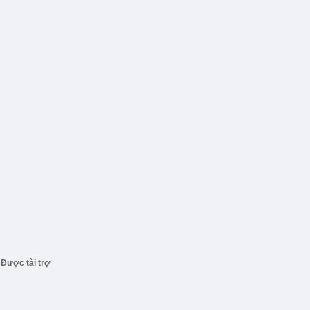
Được tài trợ