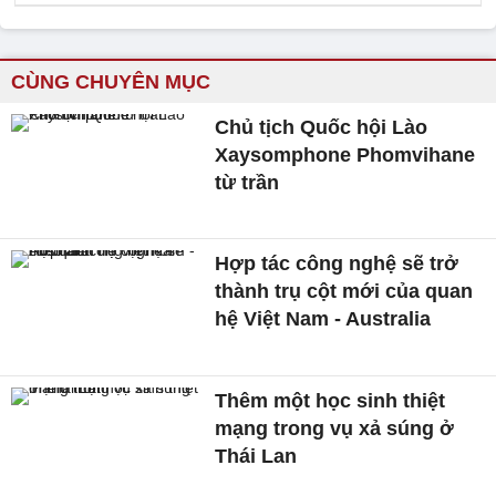
CÙNG CHUYÊN MỤC
Chủ tịch Quốc hội Lào
Xaysomphone Phomvihane
từ trần
Hợp tác công nghệ sẽ trở
thành trụ cột mới của quan
hệ Việt Nam - Australia
Thêm một học sinh thiệt
mạng trong vụ xả súng ở
Thái Lan