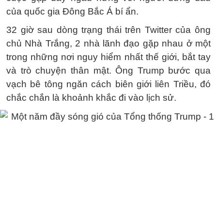
của quốc gia Đông Bắc Á bí ẩn.
32 giờ sau dòng trạng thái trên Twitter của ông
chủ Nhà Trắng, 2 nhà lãnh đạo gặp nhau ở một
trong những nơi nguy hiểm nhất thế giới, bắt tay
và trò chuyện thân mật. Ông Trump bước qua
vạch bê tông ngăn cách biên giới liên Triều, đó
chắc chắn là khoảnh khắc đi vào lịch sử.