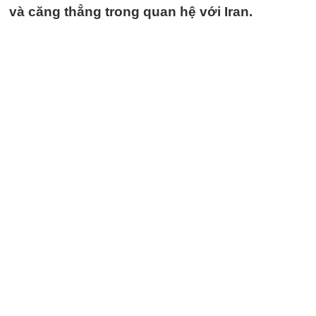
và căng thẳng trong quan hệ với Iran.