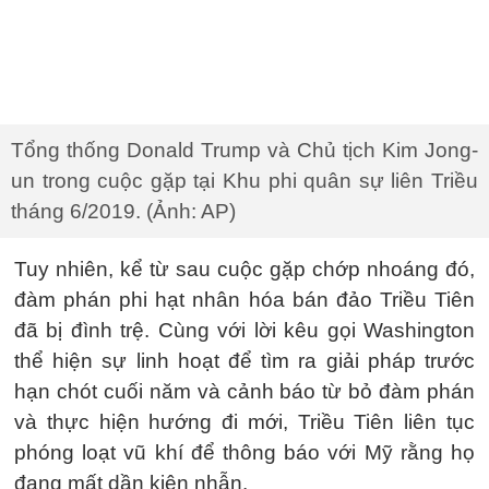
Tổng thống Donald Trump và Chủ tịch Kim Jong-
un trong cuộc gặp tại Khu phi quân sự liên Triều
tháng 6/2019. (Ảnh: AP)
Tuy nhiên, kể từ sau cuộc gặp chớp nhoáng đó,
đàm phán phi hạt nhân hóa bán đảo Triều Tiên
đã bị đình trệ. Cùng với lời kêu gọi Washington
thể hiện sự linh hoạt để tìm ra giải pháp trước
hạn chót cuối năm và cảnh báo từ bỏ đàm phán
và thực hiện hướng đi mới, Triều Tiên liên tục
phóng loạt vũ khí để thông báo với Mỹ rằng họ
đang mất dần kiên nhẫn.