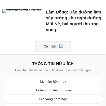
Lâm Đồng: Đào đường làm
sập tường khu nghỉ dưỡng
Mũi Né, hai người thương
vong
Xem thêm
THÔNG TIN HỮU ÍCH
Cập nhật nhanh các thông tin được quan tâm mỗi ngày
Lịch âm hôm nay
Dự báo thời tiết hôm nay
Giá vàng hôm nay