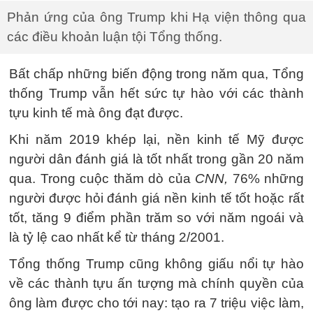
Phản ứng của ông Trump khi Hạ viện thông qua
các điều khoản luận tội Tổng thống.
Bất chấp những biến động trong năm qua, Tổng
thống Trump vẫn hết sức tự hào với các thành
tựu kinh tế mà ông đạt được.
Khi năm 2019 khép lại, nền kinh tế Mỹ được
người dân đánh giá là tốt nhất trong gần 20 năm
qua. Trong cuộc thăm dò của
CNN,
76% những
người được hỏi đánh giá nền kinh tế tốt hoặc rất
tốt, tăng 9 điểm phần trăm so với năm ngoái và
là tỷ lệ cao nhất kể từ tháng 2/2001.
Tổng thống Trump cũng không giấu nổi tự hào
về các thành tựu ấn tượng mà chính quyền của
ông làm được cho tới nay: tạo ra 7 triệu việc làm,