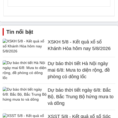
Tin nổi bật
XSKH 5/8 - Kết quả xổ số
Khánh Hòa hôm nay 5/8/2026
Dự báo thời tiết Hà Nội ngày
mai 6/8: Mưa to diện rộng, đề
phòng có dông lốc
Dự báo thời tiết ngày 6/8: Bắc
Bộ, Bắc Trung Bộ hứng mưa to
và dông
XSST 5/8 - Kết quả xổ số Sóc