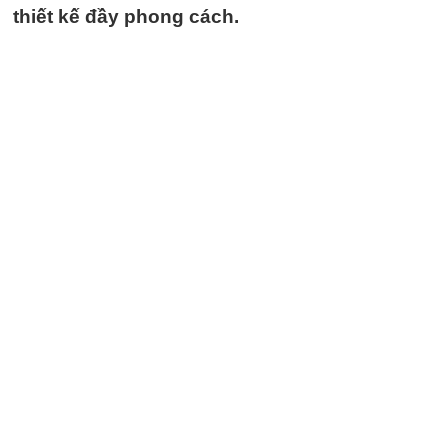
thiết kế đầy phong cách.