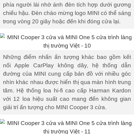
phía người lái nhờ ánh đèn tích hợp dưới gương
chiếu hậu. Đèn chào mừng logo MINI có thể sáng
trong vòng 20 giây hoặc đến khi đóng cửa lại.
Những điểm nhấn ấn tượng khác bao gồm kết
nối Apple CarPlay không dây, hệ thống dẫn
đường của MINI cung cấp bản đồ với nhiều góc
nhìn khác nhau được hiển thị qua màn hình trung
tâm. Hệ thống loa hi-fi cao cấp Harman Kardon
với 12 loa hiệu suất cao mang đến không gian
giải trí ấn tượng cho MINI Cooper 3 cửa.