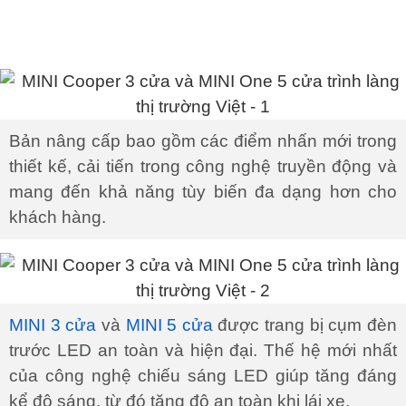
Bản nâng cấp bao gồm các điểm nhấn mới trong
thiết kế, cải tiến trong công nghệ truyền động và
mang đến khả năng tùy biến đa dạng hơn cho
khách hàng.
MINI 3 cửa
và
MINI 5 cửa
được trang bị cụm đèn
trước LED an toàn và hiện đại. Thế hệ mới nhất
của công nghệ chiếu sáng LED giúp tăng đáng
kể độ sáng, từ đó tăng độ an toàn khi lái xe.