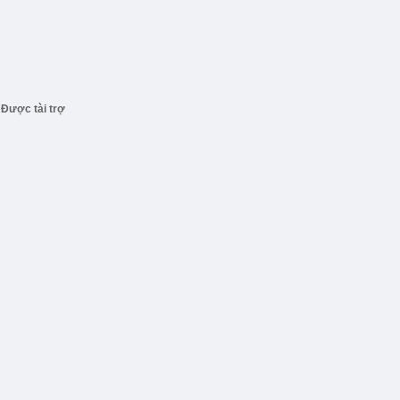
Được tài trợ