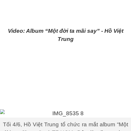
Video: Album “Một đời ta mãi say” - Hồ Việt
Trung
Tối 4/6, Hồ Việt Trung tổ chức ra mắt album “Một