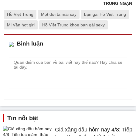
TRUNG NGẠN
Hồ Việt Trung
Một đời ta mãi say
bạn gái Hồ Việt Trung
Mi Vân hot girl
Hồ Việt Trung khoe bạn gái sexy
Bình luận
Tin nổi bật
Giá xăng dầu hôm nay 4/8: Tiếp