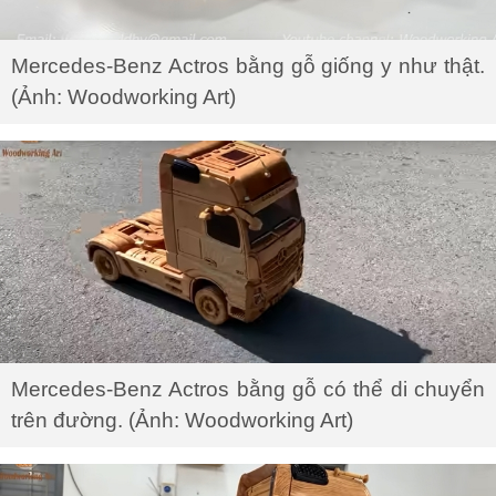
Mercedes-Benz Actros bằng gỗ giống y như thật.
(Ảnh: Woodworking Art)
Mercedes-Benz Actros bằng gỗ có thể di chuyển
trên đường. (Ảnh: Woodworking Art)