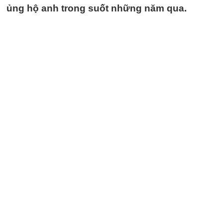
ủng hộ anh trong suốt những năm qua.