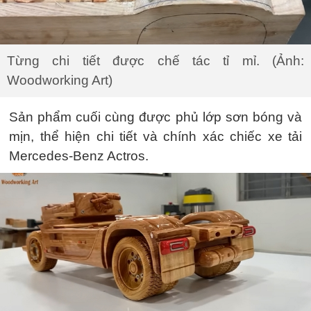
Từng chi tiết được chế tác tỉ mỉ. (Ảnh:
Woodworking Art)
Sản phẩm cuối cùng được phủ lớp sơn bóng và
mịn, thể hiện chi tiết và chính xác chiếc xe tải
Mercedes-Benz Actros.