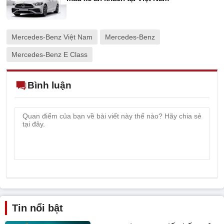
Mercedes-Benz Việt Nam
Mercedes-Benz
Mercedes-Benz E Class
Bình luận
Tin nổi bật