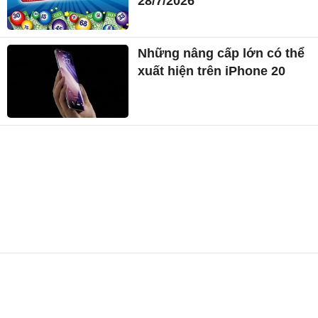
28/7/2026
Những nâng cấp lớn có thể
xuất hiện trên iPhone 20