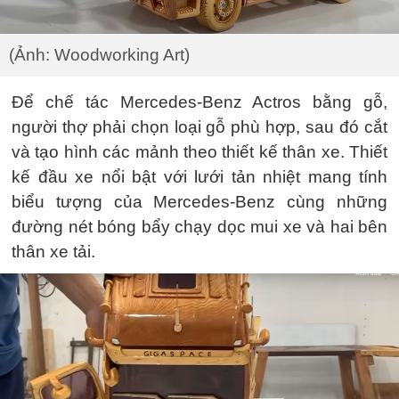
(Ảnh: Woodworking Art)
Để chế tác Mercedes-Benz Actros bằng gỗ,
người thợ phải chọn loại gỗ phù hợp, sau đó cắt
và tạo hình các mảnh theo thiết kế thân xe. Thiết
kế đầu xe nổi bật với lưới tản nhiệt mang tính
biểu tượng của Mercedes-Benz cùng những
đường nét bóng bẩy chạy dọc mui xe và hai bên
thân xe tải.