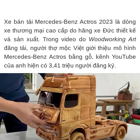
Xe bán tải Mercedes-Benz Actros 2023 là dòng
xe thương mại cao cấp do hãng xe Đức thiết kế
và sản xuất. Trong video do
Woodworking Art
đăng tải, người thợ mộc Việt giới thiệu mô hình
Mercedes-Benz Actros bằng gỗ, kênh YouTube
của anh hiện có 3,41 triệu người đăng ký.