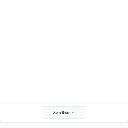
Xem thêm