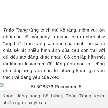
Thảo Trang
từng thích thú kể rằng, niềm vui lớn
nhất của cô mỗi ngày là mang con ra chơi như
“búp bê”. Trên trang cá nhân của mình, nữ ca sĩ
chia sẻ rất nhiều hình ảnh của cậu con trai với
đủ kiểu tạo dáng khác nhau. Cô còn lập hẳn một
tài khoản Instagram để đăng ảnh con trai cũng
như đáp ứng yêu cầu từ những khán giả yêu
thích vẻ đáng yêu của Alex.
Khoe dáng trong bộ bikini, Thảo Trang khiến
nhiều người xuýt xoa.