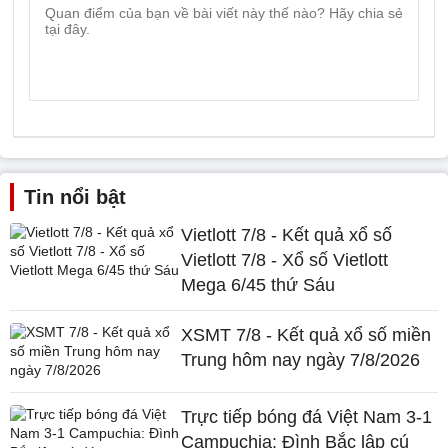
Tin nổi bật
Vietlott 7/8 - Kết quả xổ số
Vietlott 7/8 - Xổ số Vietlott
Mega 6/45 thứ Sáu
XSMT 7/8 - Kết quả xổ số miền
Trung hôm nay ngày 7/8/2026
Trực tiếp bóng đá Việt Nam 3-1
Campuchia: Đình Bắc lập cú