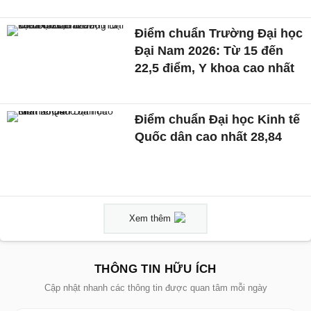
Điểm chuẩn Trường Đại học
Đại Nam 2026: Từ 15 đến
22,5 điểm, Y khoa cao nhất
Điểm chuẩn Đại học Kinh tế
Quốc dân cao nhất 28,84
Xem thêm
THÔNG TIN HỮU ÍCH
Cập nhật nhanh các thông tin được quan tâm mỗi ngày