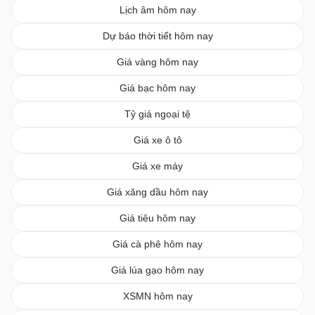
Lịch âm hôm nay
Dự báo thời tiết hôm nay
Giá vàng hôm nay
Giá bạc hôm nay
Tỷ giá ngoại tệ
Giá xe ô tô
Giá xe máy
Giá xăng dầu hôm nay
Giá tiêu hôm nay
Giá cà phê hôm nay
Giá lúa gạo hôm nay
XSMN hôm nay