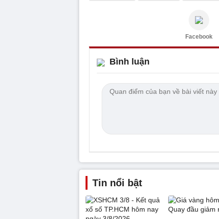
Facebook
Bình luận
Tin nổi bật