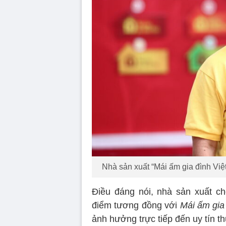
Nhà sản xuất “Mái ấm gia đình Việ
Điều đáng nói, nhà sản xuất ch
điểm tương đồng với
Mái ấm gia 
ảnh hưởng trực tiếp đến uy tín 