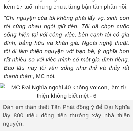
kém 17 tuổi nhưng chưa từng bận tâm phản hồi.
”Chí nguyện của tôi không phải lấy vợ, sinh con
rồi cùng nhau ngồi giữ tiền. Tôi đã chọn cuộc
sống hiện tại với công việc, bên cạnh tôi có gia
đình, bằng hữu và khán giả. Ngoài nghệ thuật,
tôi đi làm thiện nguyện với bạn bè, ý nghĩa hơn
rất nhiều so với việc mình có một gia đình riêng.
Bao lâu nay tôi vẫn sống như thế và thấy rất
thanh thản“,
MC nói.
Đàn em thân thiết Tấn Phát đồng ý để Đại Nghĩa
lấy 800 triệu đồng tiền thưởng xây nhà thiện
nguyện.