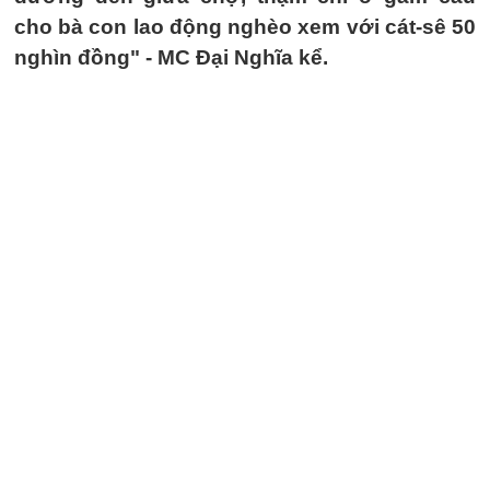
cho bà con lao động nghèo xem với cát-sê 50
nghìn đồng" - MC Đại Nghĩa kể.