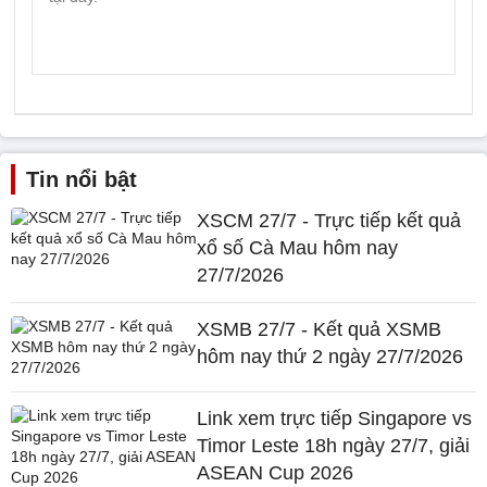
Tin nổi bật
XSCM 27/7 - Trực tiếp kết quả
xổ số Cà Mau hôm nay
27/7/2026
XSMB 27/7 - Kết quả XSMB
hôm nay thứ 2 ngày 27/7/2026
Link xem trực tiếp Singapore vs
Timor Leste 18h ngày 27/7, giải
ASEAN Cup 2026