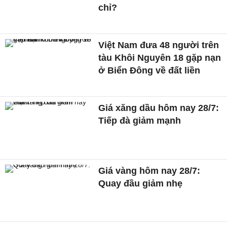
chỉ?
Việt Nam đưa 48 người trên
tàu Khôi Nguyên 18 gặp nạn
ở Biển Đông về đất liền
Giá xăng dầu hôm nay 28/7:
Tiếp đà giảm mạnh
Giá vàng hôm nay 28/7:
Quay đầu giảm nhẹ