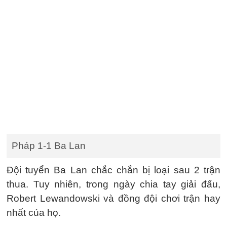
Pháp 1-1 Ba Lan
Đội tuyển Ba Lan chắc chắn bị loại sau 2 trận
thua. Tuy nhiên, trong ngày chia tay giải đấu,
Robert Lewandowski và đồng đội chơi trận hay
nhất của họ.