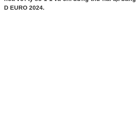
D EURO 2024.