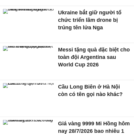
Ukraine bắt giữ người tổ
chức triển lãm drone bị
trúng tên lửa Nga
Messi tặng quà đặc biệt cho
toàn đội Argentina sau
World Cup 2026
Cầu Long Biên ở Hà Nội
còn có tên gọi nào khác?
Giá vàng 9999 Mi Hồng hôm
nay 28/7/2026 bao nhiêu 1