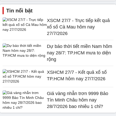
Tin nổi bật
XSCM 27/7 - Trực tiếp kết quả
xổ số Cà Mau hôm nay
27/7/2026
Dự báo thời tiết miền Nam hôm
nay 28/7: TP.HCM mưa to diện
rộng
XSHCM 27/7 - Kết quả xổ số
TP.HCM hôm nay 27/7/2026
Giá vàng nhẫn trơn 9999 Bảo
Tín Minh Châu hôm nay
28/7/2026 bao nhiêu 1 chỉ?