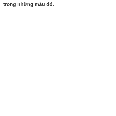
trong những màu đó.