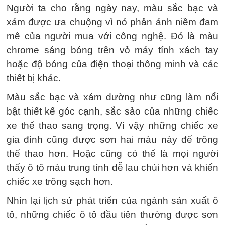
Người ta cho rằng ngày nay, màu sắc bạc và
xám được ưa chuộng vì nó phản ánh niềm đam
mê của người mua với công nghệ. Đó là màu
chrome sáng bóng trên vỏ máy tính xách tay
hoặc độ bóng của điện thoại thông minh và các
thiết bị khác.
Màu sắc bạc và xám dường như cũng làm nổi
bật thiết kế góc cạnh, sắc sảo của những chiếc
xe thể thao sang trọng. Vì vậy những chiếc xe
gia đình cũng được sơn hai màu này để trông
thể thao hơn. Hoặc cũng có thể là mọi người
thấy ô tô màu trung tính dễ lau chùi hơn và khiến
chiếc xe trông sạch hơn.
Nhìn lại lịch sử phát triển của ngành sản xuất ô
tô, những chiếc ô tô đầu tiên thường được sơn