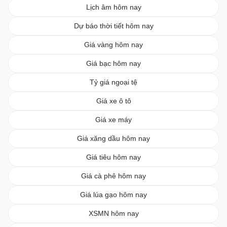
Lịch âm hôm nay
Dự báo thời tiết hôm nay
Giá vàng hôm nay
Giá bạc hôm nay
Tỷ giá ngoại tệ
Giá xe ô tô
Giá xe máy
Giá xăng dầu hôm nay
Giá tiêu hôm nay
Giá cà phê hôm nay
Giá lúa gạo hôm nay
XSMN hôm nay