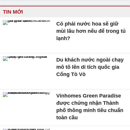
TIN MỚI
Có phải nước hoa sẽ giữ
mùi lâu hơn nếu để trong tủ
lạnh?
Du khách nước ngoài chạy
mô tô lên di tích quốc gia
Cổng Tò Vò
Vinhomes Green Paradise
được chứng nhận Thành
phố thông minh tiêu chuẩn
toàn cầu