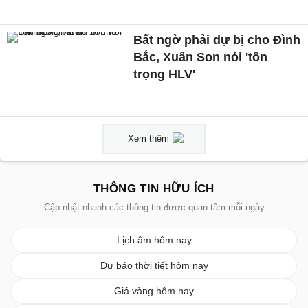
Bất ngờ phải dự bị cho Đình
Bắc, Xuân Son nói 'tôn
trọng HLV'
Xem thêm
THÔNG TIN HỮU ÍCH
Cập nhật nhanh các thông tin được quan tâm mỗi ngày
Lịch âm hôm nay
Dự báo thời tiết hôm nay
Giá vàng hôm nay