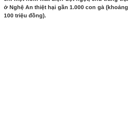
ở Nghệ An thiệt hại gần 1.000 con gà (khoảng
100 triệu đồng).