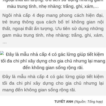
Ngôi nhà cấp 4 đẹp mang phong cách hiện đại,
trẻ trung thông qua cách bố trí không gian nội
thất, ngoại thất ấn tượng. Ưu tiên sử dụng những
gam màu trung tính, nhẹ nhàng: trắng, ghi, xám,
…
Đây là mẫu nhà cấp 4 có gác lửng giúp tiết kiệm
tối đa chi phí xây dựng cho gia chủ nhưng lại
mang đến không gian sống rộng rãi.
TUYẾT ANH
(Nguồn: Tổng hợp)