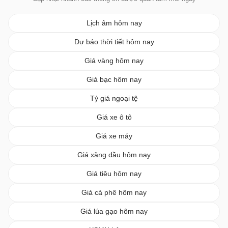
Lịch âm hôm nay
Dự báo thời tiết hôm nay
Giá vàng hôm nay
Giá bạc hôm nay
Tỷ giá ngoại tệ
Giá xe ô tô
Giá xe máy
Giá xăng dầu hôm nay
Giá tiêu hôm nay
Giá cà phê hôm nay
Giá lúa gạo hôm nay