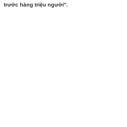
trước hàng triệu người".