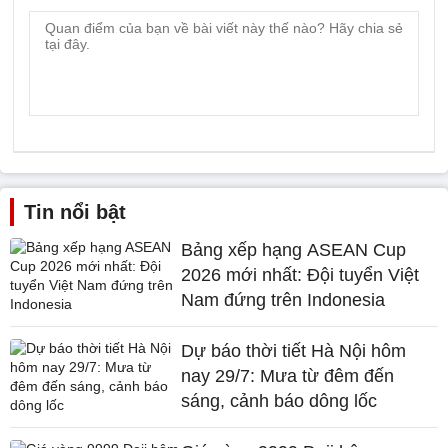
Tin nổi bật
Bảng xếp hạng ASEAN Cup
2026 mới nhất: Đội tuyển Việt
Nam đứng trên Indonesia
Dự báo thời tiết Hà Nội hôm
nay 29/7: Mưa từ đêm đến
sáng, cảnh báo dông lốc