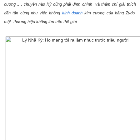
cương... , chuyện nào Kỳ cũng phải đính chính và thậm chí giải thích
đến tận cùng như việc không
kinh doanh
kim cương của hãng Zydo,
một thương hiệu không lớn trên thế giới.