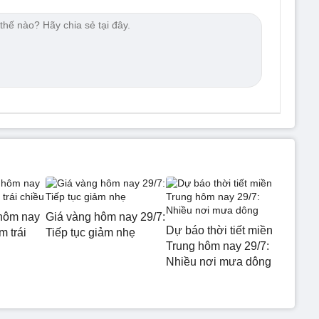
hôm nay
Giá vàng hôm nay 29/7:
Dự báo thời tiết miền
m trái
Tiếp tục giảm nhẹ
Trung hôm nay 29/7:
Nhiều nơi mưa dông