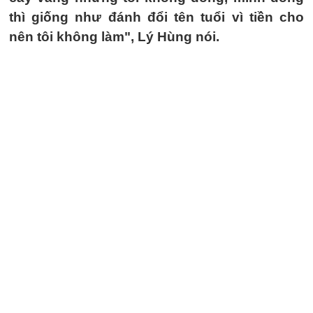
thì giống như đánh đổi tên tuổi vì tiền cho
nên tôi không làm", Lý Hùng nói.