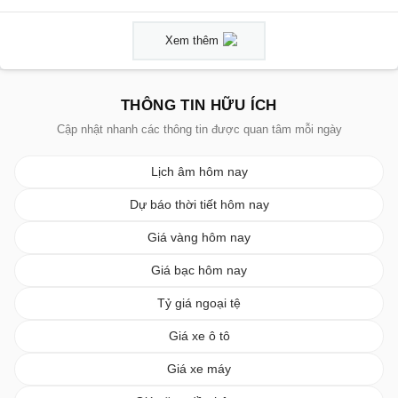
Xem thêm
THÔNG TIN HỮU ÍCH
Cập nhật nhanh các thông tin được quan tâm mỗi ngày
Lịch âm hôm nay
Dự báo thời tiết hôm nay
Giá vàng hôm nay
Giá bạc hôm nay
Tỷ giá ngoại tệ
Giá xe ô tô
Giá xe máy