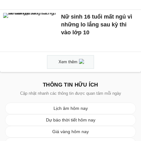
Nữ sinh 16 tuổi mất ngủ vì
những lo lắng sau kỳ thi
vào lớp 10
Xem thêm
THÔNG TIN HỮU ÍCH
Cập nhật nhanh các thông tin được quan tâm mỗi ngày
Lịch âm hôm nay
Dự báo thời tiết hôm nay
Giá vàng hôm nay