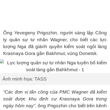
Ông Yevegeny Prigozhin, người sáng lập Công
ty quân sự tư nhân Wagner, cho biết các lực
lượng Nga đã giành quyền kiểm soát ngôi làng
Krasnaya Gora gần Bakhmut, vùng Donetsk.
Ảnh minh họa: TASS
“Các đơn vị tấn công của PMC Wagner đã kiểm
soát được khu định cư Krasnaya Gora trong
ngày hôm nay”
, ông Prigozhin cho biết trên kênh