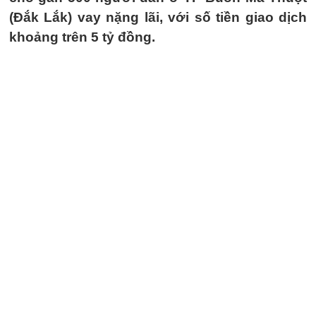
(Đắk Lắk) vay nặng lãi, với số tiền giao dịch
khoảng trên 5 tỷ đồng.