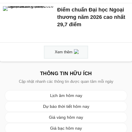
Điểm chuẩn Đại học Ngoại
thương năm 2026 cao nhất
29,7 điểm
Xem thêm
THÔNG TIN HỮU ÍCH
Cập nhật nhanh các thông tin được quan tâm mỗi ngày
Lịch âm hôm nay
Dự báo thời tiết hôm nay
Giá vàng hôm nay
Giá bạc hôm nay