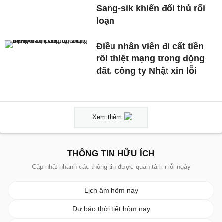
Sang-sik khiến đối thủ rối
loạn
Điều nhân viên đi cất tiền
rồi thiệt mạng trong động
đất, công ty Nhật xin lỗi
Xem thêm
THÔNG TIN HỮU ÍCH
Cập nhật nhanh các thông tin được quan tâm mỗi ngày
Lịch âm hôm nay
Dự báo thời tiết hôm nay