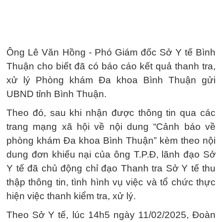
Ông Lê Văn Hồng - Phó Giám đốc Sở Y tế Bình
Thuận cho biết đã có báo cáo kết quả thanh tra,
xử lý Phòng khám Đa khoa Bình Thuận gửi
UBND tỉnh Bình Thuận.
Theo đó, sau khi nhận được thông tin qua các
trang mạng xã hội về nội dung “Cảnh báo về
phòng khám Đa khoa Bình Thuận” kèm theo nội
dung đơn khiếu nại của ông T.P.Đ, lãnh đạo Sở
Y tế đã chủ động chỉ đạo Thanh tra Sở Y tế thu
thập thông tin, tình hình vụ việc và tổ chức thực
hiện việc thanh kiểm tra, xử lý.
Theo Sở Y tế, lúc 14h5 ngày 11/02/2025, Đoàn