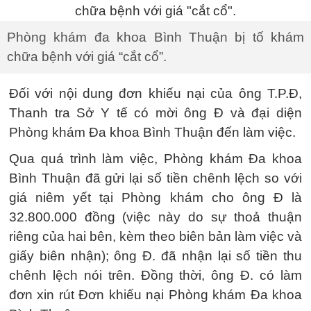
Phòng khám đa khoa Bình Thuận bị tố khám
chữa bệnh với giá “cắt cổ”.
Đối với nội dung đơn khiếu nại của ông T.P.Đ,
Thanh tra Sở Y tế có mời ông Đ và đại diện
Phòng khám Đa khoa Bình Thuận đến làm việc.
Qua quá trình làm việc, Phòng khám Đa khoa
Bình Thuận đã gửi lại số tiền chênh lệch so với
giá niêm yết tại Phòng khám cho ông Đ là
32.800.000 đồng (việc này do sự thoả thuận
riêng của hai bên, kèm theo biên bản làm việc và
giấy biên nhận); ông Đ. đã nhận lại số tiền thu
chênh lệch nói trên. Đồng thời, ông Đ. có làm
đơn xin rút Đơn khiếu nại Phòng khám Đa khoa