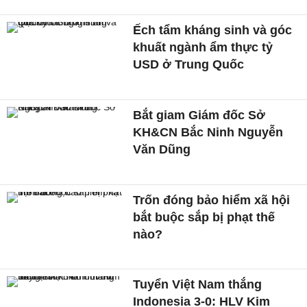
Ếch tẩm kháng sinh và góc
khuất ngành ẩm thực tỷ
USD ở Trung Quốc
Bắt giam Giám đốc Sở
KH&CN Bắc Ninh Nguyễn
Văn Dũng
Trốn đóng bảo hiểm xã hội
bắt buộc sắp bị phạt thế
nào?
Tuyển Việt Nam thắng
Indonesia 3-0: HLV Kim