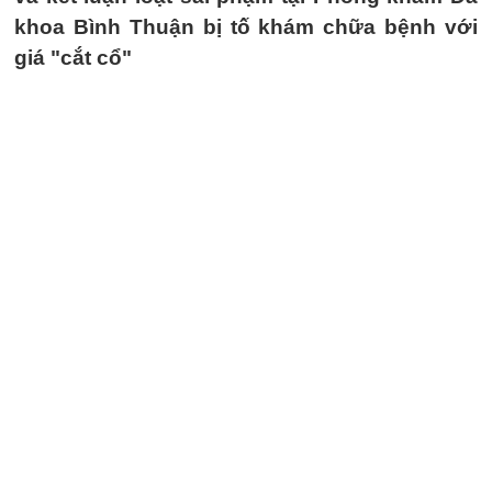
khoa Bình Thuận bị tố khám chữa bệnh với
giá "cắt cổ"