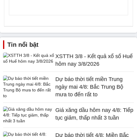
Tin nổi bật
XSTTH 3/8 - Kết quả xổ số Huế
hôm nay 3/8/2026
Dự báo thời tiết miền Trung
ngày mai 4/8: Bắc Trung Bộ
mưa to đến rất to
Giá xăng dầu hôm nay 4/8: Tiếp
tục giảm, thấp nhất 3 tuần
Dự báo thời tiết 4/8: Miền Bắc