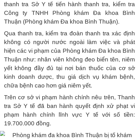
thanh tra Sở Y tế tiến hành thanh tra, kiểm tra
Công ty TNHH Phòng khám Đa khoa Bình
Thuận (Phòng khám Đa khoa Bình Thuận).
Qua thanh tra, kiểm tra đoàn thanh tra xác định
không có người nước ngoài làm việc và phát
hiện các vi phạm của Phòng khám Đa khoa Bình
Thuận như: nhân viên không đeo biển tên, niêm
yết không đầy đủ tại nơi bán thuốc của cơ sở
kinh doanh dược, thu giá dịch vụ khám bệnh,
chữa bệnh cao hơn giá niêm yết.
Trên cơ sở vi phạm hành chính nêu trên, Thanh
tra Sở Y tế đã ban hành quyết định xử phạt vi
phạm hành chính lĩnh vực Y tế với số tiền:
19.700.000 đồng.