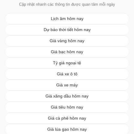
Cập nhật nhanh các thông tin được quan tâm mỗi ngày
Lịch âm hôm nay
Dự báo thời tiết hôm nay
Giá vàng hôm nay
Giá bạc hôm nay
Tỷ giá ngoại tệ
Giá xe ô tô
Giá xe máy
Giá xăng dầu hôm nay
Giá tiêu hôm nay
Giá cà phê hôm nay
Giá lúa gạo hôm nay