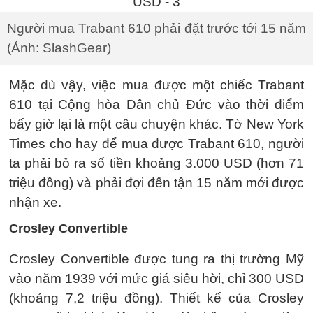
Người mua Trabant 610 phải đặt trước tới 15 năm
(Ảnh: SlashGear)
Mặc dù vậy, việc mua được một chiếc Trabant
610 tại Cộng hòa Dân chủ Đức vào thời điểm
bấy giờ lại là một câu chuyện khác. Tờ New York
Times cho hay để mua được Trabant 610, người
ta phải bỏ ra số tiền khoảng 3.000 USD (hơn 71
triệu đồng) và phải đợi đến tận 15 năm mới được
nhận xe.
Crosley Convertible
Crosley Convertible được tung ra thị trường Mỹ
vào năm 1939 với mức giá siêu hời, chỉ 300 USD
(khoảng 7,2 triệu đồng). Thiết kế của Crosley