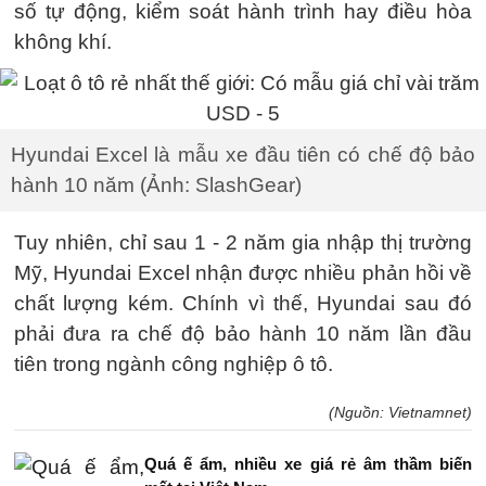
số tự động, kiểm soát hành trình hay điều hòa
không khí.
Hyundai Excel là mẫu xe đầu tiên có chế độ bảo
hành 10 năm (Ảnh: SlashGear)
Tuy nhiên, chỉ sau 1 - 2 năm gia nhập thị trường
Mỹ, Hyundai Excel nhận được nhiều phản hồi về
chất lượng kém. Chính vì thế, Hyundai sau đó
phải đưa ra chế độ bảo hành 10 năm lần đầu
tiên trong ngành công nghiệp ô tô.
(Nguồn: Vietnamnet)
Quá ế ẩm, nhiều xe giá rẻ âm thầm biến