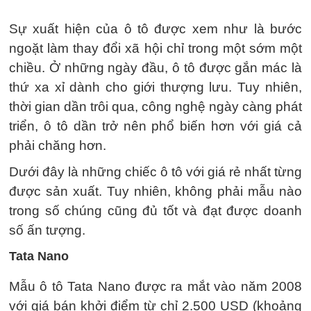
Sự xuất hiện của ô tô được xem như là bước
ngoặt làm thay đổi xã hội chỉ trong một sớm một
chiều. Ở những ngày đầu, ô tô được gắn mác là
thứ xa xỉ dành cho giới thượng lưu. Tuy nhiên,
thời gian dần trôi qua, công nghệ ngày càng phát
triển, ô tô dần trở nên phổ biến hơn với giá cả
phải chăng hơn.
Dưới đây là những chiếc ô tô với giá rẻ nhất từng
được sản xuất. Tuy nhiên, không phải mẫu nào
trong số chúng cũng đủ tốt và đạt được doanh
số ấn tượng.
Tata Nano
Mẫu ô tô Tata Nano được ra mắt vào năm 2008
với giá bán khởi điểm từ chỉ 2.500 USD (khoảng