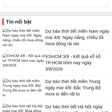
Tin nổi bật
Dự báo thời tiết miền Nam ngày
mai 4/8: Ngày nắng, chiều tối
mưa dông rải rác
XSHCM 3/8 - Kết quả xổ số
TP.HCM hôm nay ngày
3/8/2026
Dự báo thời tiết miền Trung
ngày mai 4/8: Bắc Trung Bộ
mưa to đến rất to
Dự báo thời tiết Hà Nội ngày