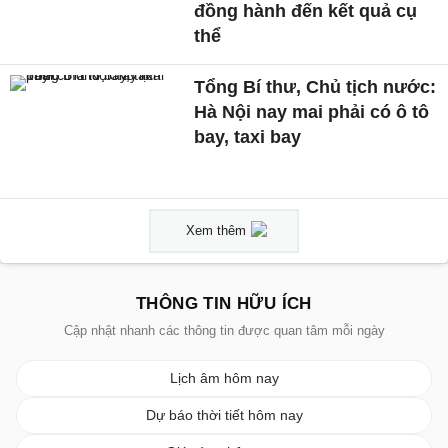
đồng hành đến kết quả cụ
thể
Tổng Bí thư, Chủ tịch nước:
Hà Nội nay mai phải có ô tô
bay, taxi bay
Xem thêm
THÔNG TIN HỮU ÍCH
Cập nhật nhanh các thông tin được quan tâm mỗi ngày
Lịch âm hôm nay
Dự báo thời tiết hôm nay