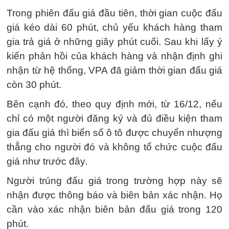
Trong phiên đấu giá đầu tiên, thời gian cuộc đấu
giá kéo dài 60 phút, chủ yếu khách hàng tham
gia trả giá ở những giây phút cuối. Sau khi lấy ý
kiến phản hồi của khách hàng và nhận định ghi
nhận từ hệ thống, VPA đã giảm thời gian đấu giá
còn 30 phút.
Bên cạnh đó, theo quy định mới, từ 16/12, nếu
chỉ có một người đăng ký và đủ điều kiện tham
gia đấu giá thì biển số ô tô được chuyển nhượng
thẳng cho người đó và không tổ chức cuộc đấu
giá như trước đây.
Người trúng đấu giá trong trường hợp này sẽ
nhận được thông báo và biên bản xác nhận. Họ
cần vào xác nhận biên bản đấu giá trong 120
phút.