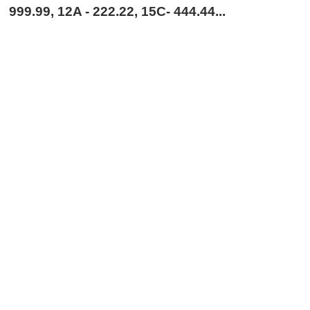
999.99, 12A - 222.22, 15C- 444.44...