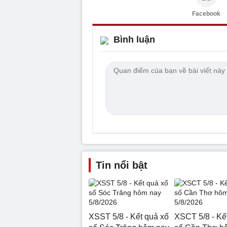
Facebook
Bình luận
Tin nổi bật
XSST 5/8 - Kết quả xổ
XSCT 5/8 - Kế