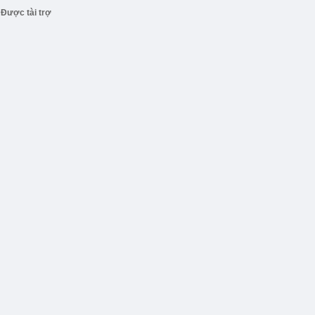
Được tài trợ