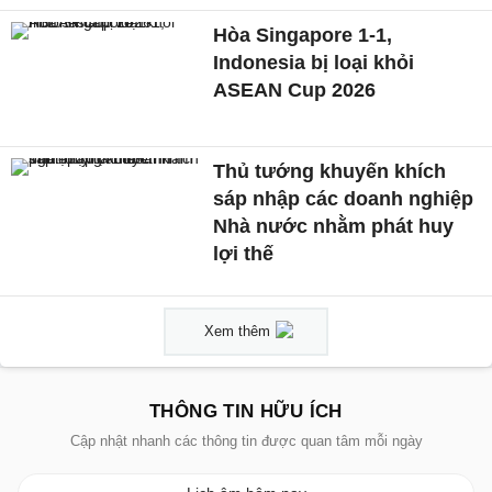
Hòa Singapore 1-1,
Indonesia bị loại khỏi
ASEAN Cup 2026
Thủ tướng khuyến khích
sáp nhập các doanh nghiệp
Nhà nước nhằm phát huy
lợi thế
Xem thêm
THÔNG TIN HỮU ÍCH
Cập nhật nhanh các thông tin được quan tâm mỗi ngày