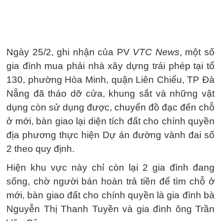
Ngày 25/2, ghi nhận của PV
VTC News
, một số
gia đình mua phải nhà xây dựng trái phép tại tổ
130, phường Hòa Minh, quận Liên Chiểu, TP Đà
Nẵng đã tháo dỡ cửa, khung sắt và những vật
dụng còn sử dụng được, chuyển đồ đạc đến chỗ
ở mới, bàn giao lại diện tích đất cho chính quyền
địa phương thực hiện Dự án đường vành đai số
2 theo quy định.
Hiện khu vực này chỉ còn lại 2 gia đình đang
sống, chờ người bán hoàn trả tiền để tìm chỗ ở
mới, bàn giao đất cho chính quyền là gia đình bà
Nguyễn Thị Thanh Tuyền và gia đình ông Trần