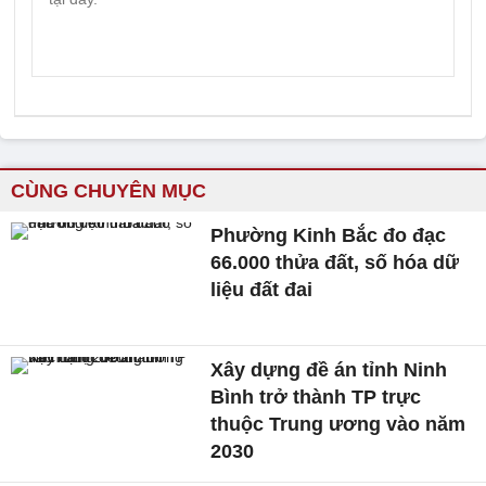
CÙNG CHUYÊN MỤC
Phường Kinh Bắc đo đạc
66.000 thửa đất, số hóa dữ
liệu đất đai
Xây dựng đề án tỉnh Ninh
Bình trở thành TP trực
thuộc Trung ương vào năm
2030