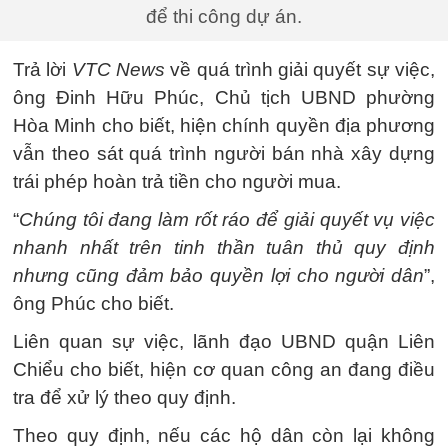
để thi công dự án.
Trả lời
VTC News
về quá trình giải quyết sự việc,
ông Đinh Hữu Phúc, Chủ tịch UBND phường
Hòa Minh cho biết, hiện chính quyền địa phương
vẫn theo sát quá trình người bán nhà xây dựng
trái phép hoàn trả tiền cho người mua.
“
Chúng tôi đang làm rốt ráo để giải quyết vụ việc
nhanh nhất trên tinh thần tuân thủ quy định
nhưng cũng đảm bảo quyền lợi cho người dân
”,
ông Phúc cho biết.
Liên quan sự việc, lãnh đạo UBND quận Liên
Chiểu cho biết, hiện cơ quan công an đang điều
tra để xử lý theo quy định.
Theo quy định, nếu các hộ dân còn lại không