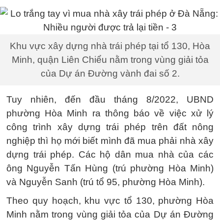
Khu vực xây dựng nhà trái phép tại tổ 130, Hòa
Minh, quận Liên Chiểu nằm trong vùng giải tỏa
của Dự án Đường vành đai số 2.
Tuy nhiên, đến đầu tháng 8/2022, UBND
phường Hòa Minh ra thông báo về việc xử lý
công trình xây dựng trái phép trên đất nông
nghiệp thì họ mới biết mình đã mua phải nhà xây
dựng trái phép. Các hộ dân mua nhà của các
ông Nguyễn Tấn Hùng (trú phường Hòa Minh)
và Nguyễn Sanh (trú tổ 95, phường Hòa Minh).
Theo quy hoạch, khu vực tổ 130, phường Hòa
Minh nằm trong vùng giải tỏa của Dự án Đường