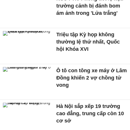
trường cảnh bị đánh bom
ám ảnh trong 'Lửa trắng'
Triệu tập Kỳ họp không
thường lệ thứ nhất, Quốc
hội Khóa XVI
Ô tô con tông xe máy ở Lâm
Đồng khiến 2 vợ chồng tử
vong
Hà Nội sắp xếp 19 trường
cao đẳng, trung cấp còn 10
cơ sở