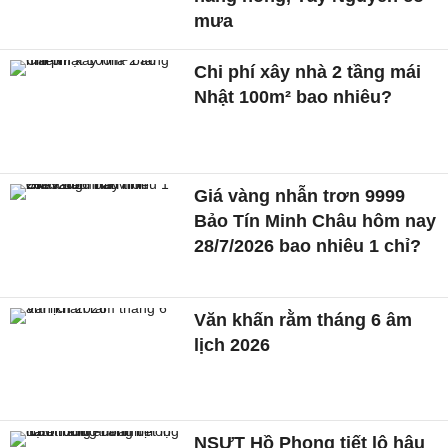
mưa
Chi phí xây nhà 2 tầng mái
Nhật 100m² bao nhiêu?
Giá vàng nhẫn trơn 9999
Bảo Tín Minh Châu hôm nay
28/7/2026 bao nhiêu 1 chỉ?
Văn khấn rằm tháng 6 âm
lịch 2026
NSƯT Hồ Phong tiết lộ hậu