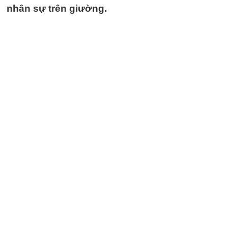
nhân sự trên giường.