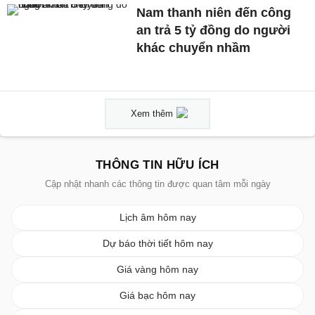
Nam thanh niên đến công
an trả 5 tỷ đồng do người
khác chuyển nhầm
Xem thêm
THÔNG TIN HỮU ÍCH
Cập nhật nhanh các thông tin được quan tâm mỗi ngày
Lịch âm hôm nay
Dự báo thời tiết hôm nay
Giá vàng hôm nay
Giá bạc hôm nay