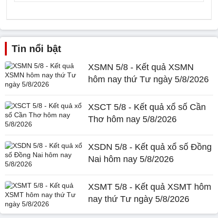
Tin nổi bật
XSMN 5/8 - Kết quả XSMN
hôm nay thứ Tư ngày 5/8/2026
XSCT 5/8 - Kết quả xổ số Cần
Thơ hôm nay 5/8/2026
XSDN 5/8 - Kết quả xổ số Đồng
Nai hôm nay 5/8/2026
XSMT 5/8 - Kết quả XSMT hôm
nay thứ Tư ngày 5/8/2026