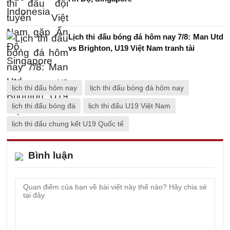
Lịch thi đấu bóng đá hôm nay 7/8: Man Utd
vs Brighton, U19 Việt Nam tranh tài
lịch thi đấu hôm nay
lịch thi đấu bóng đá hôm nay
lịch thi đấu bóng đá
lịch thi đấu U19 Việt Nam
lịch thi đấu chung kết U19 Quốc tế
Bình luận