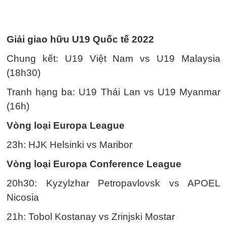
Giải giao hữu U19 Quốc tế 2022
Chung kết: U19 Việt Nam vs U19 Malaysia
(18h30)
Tranh hạng ba: U19 Thái Lan vs U19 Myanmar
(16h)
Vòng loại Europa League
23h: HJK Helsinki vs Maribor
Vòng loại Europa Conference League
20h30: Kyzylzhar Petropavlovsk vs APOEL
Nicosia
21h: Tobol Kostanay vs Zrinjski Mostar