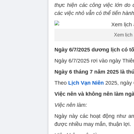
thực hiện các công việc lớn do 
các việc nhỏ vẫn có thể tiến hà
Xem lịch
Ngày 6/7/2025 dương lịch có t
Ngày 6/7/2025 rơi vào ngày Thiê
Ngày 6 tháng 7 năm 2025 là t
Theo
Lịch Vạn Niên
2025, ngày 6
Việc nên và không nên làm ngà
Việc nên làm:
Ngày này các hoạt động như an 
được nhiều may mắn, thuận lợi.