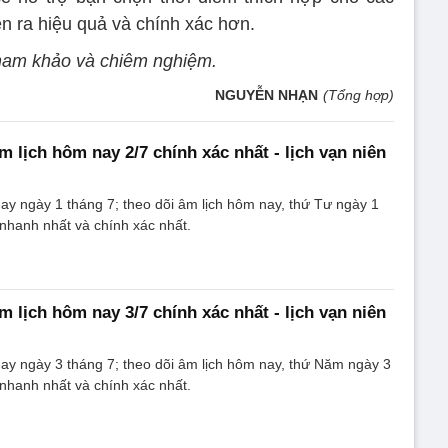
ễn ra hiệu quả và chính xác hơn.
 tham khảo và chiêm nghiệm.
NGUYỄN NHẠN
(Tổng hợp)
m lịch hôm nay 2/7 chính xác nhất - lịch vạn niên
y ngày 1 tháng 7; theo dõi âm lịch hôm nay, thứ Tư ngày 1
nhanh nhất và chính xác nhất.
m lịch hôm nay 3/7 chính xác nhất - lịch vạn niên
ay ngày 3 tháng 7; theo dõi âm lịch hôm nay, thứ Năm ngày 3
nhanh nhất và chính xác nhất.