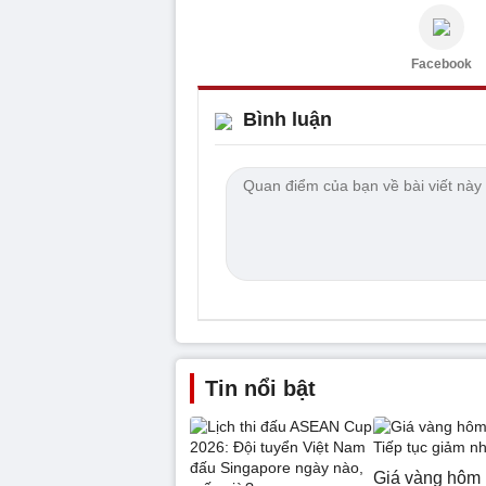
Facebook
Bình luận
Tin nổi bật
Giá vàng hôm 