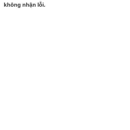
không nhận lỗi.