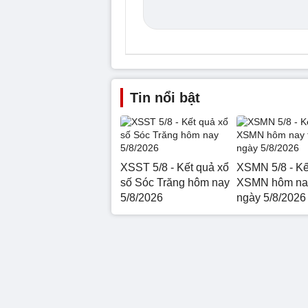
Tin nổi bật
XSST 5/8 - Kết quả xổ
XSMN 5/8 - Kế
số Sóc Trăng hôm nay
XSMN hôm nay
5/8/2026
ngày 5/8/2026