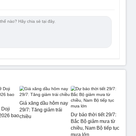
Giá xăng dầu hôm nay
 Doji
29/7: Tăng giảm trái
Dự báo thời tiết 29/7:
2026 bao
chiều
Bắc Bộ giảm mưa từ
chiều, Nam Bộ tiếp tục
mưa lớn