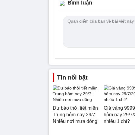
Bình luận
Tin nổi bật
Dự báo thời tiết miền
Giá vàng 9999
Trung hôm nay 29/7:
hôm nay 29/7/
Nhiều nơi mưa dông
nhiêu 1 chỉ?