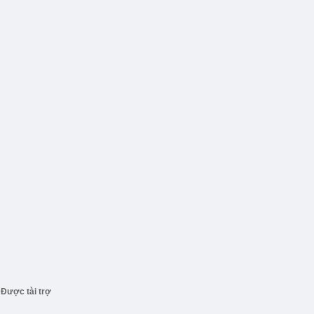
Được tài trợ