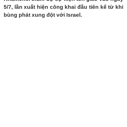
5/7, lần xuất hiện công khai đầu tiên kể từ khi
bùng phát xung đột với Israel.