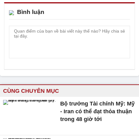
Bình luận
CÙNG CHUYÊN MỤC
Bộ trưởng Tài chính Mỹ: Mỹ
- Iran có thể đạt thỏa thuận
trong 48 giờ tới