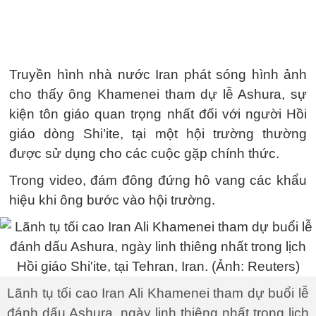
Truyền hình nhà nước Iran phát sóng hình ảnh
cho thấy ông Khamenei tham dự lễ Ashura, sự
kiện tôn giáo quan trọng nhất đối với người Hồi
giáo dòng Shi’ite, tại một hội trường thường
được sử dụng cho các cuộc gặp chính thức.
Trong video, đám đông đứng hô vang các khẩu
hiệu khi ông bước vào hội trường.
Lãnh tụ tối cao Iran Ali Khamenei tham dự buổi lễ
đánh dấu Ashura, ngày linh thiêng nhất trong lịch