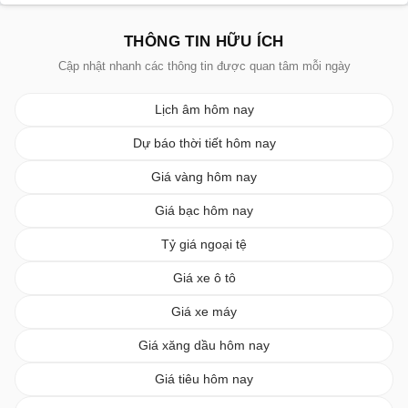
THÔNG TIN HỮU ÍCH
Cập nhật nhanh các thông tin được quan tâm mỗi ngày
Lịch âm hôm nay
Dự báo thời tiết hôm nay
Giá vàng hôm nay
Giá bạc hôm nay
Tỷ giá ngoại tệ
Giá xe ô tô
Giá xe máy
Giá xăng dầu hôm nay
Giá tiêu hôm nay