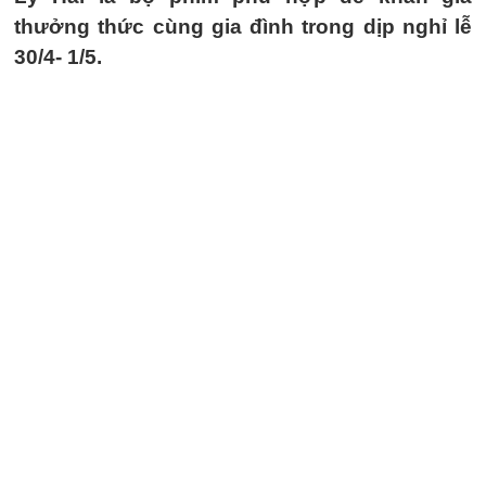
thưởng thức cùng gia đình trong dịp nghỉ lễ
30/4- 1/5.