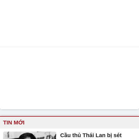
TIN MỚI
Cầu thủ Thái Lan bị sét