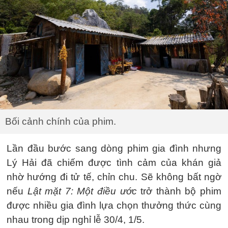
Bối cảnh chính của phim.
Lần đầu bước sang dòng phim gia đình nhưng
Lý Hải đã chiếm được tình cảm của khán giả
nhờ hướng đi tử tế, chỉn chu. Sẽ không bất ngờ
nếu
Lật mặt 7: Một điều ước
trở thành bộ phim
được nhiều gia đình lựa chọn thưởng thức cùng
nhau trong dịp nghỉ lễ 30/4, 1/5.