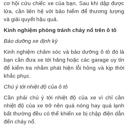
cơ hội cứu chiếc xe của bạn. Sau khi dập được
lửa, cần liên hệ với bảo hiểm để thương lượng
và giải quyết hậu quả.
Kinh nghiệm phòng tránh cháy nổ trên ô tô
Bảo dưỡng xe định kỳ
Kinh nghiệm chăm sóc và bảo dưỡng ô tô đó là
bạn cần đưa xe tới hãng hoặc các garage uy tín
để kiểm tra nhằm phát hiện lỗi hỏng và kịp thời
khắc phục.
Chú ý tới nhiệt độ của ô tô
Cần phải chú ý tới nhiệt độ của xe vì chỉ cần
nhiệt độ của xe trở nên quá nóng hay quá lạnh
bất thường đều có thể khiến xe bị chập điện dẫn
đến cháy nổ.