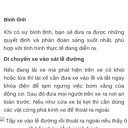
Bình tĩnh
Khi có sự bình tĩnh, bạn sẽ đưa ra được những
quyết định và phán đoán sáng suốt nhất, phù
hợp với tình hình thực tế đang diễn ra.
Di chuyển xe vào sát lề đường
Nếu đang lái xe mà phát hiện trên xe có khói
hoặc lửa thì tài xế cần đưa xe vào lề và tắt ngay
khóa điện để tạm ngưng việc bơm xăng của
động cơ. Sau đó đưa mọi người trên xe ra nơi an
toàn trước. Nếu như cửa xe bị kẹt thì cần dùng
các vật cứng phá kính xe để thoát ra ngoài.