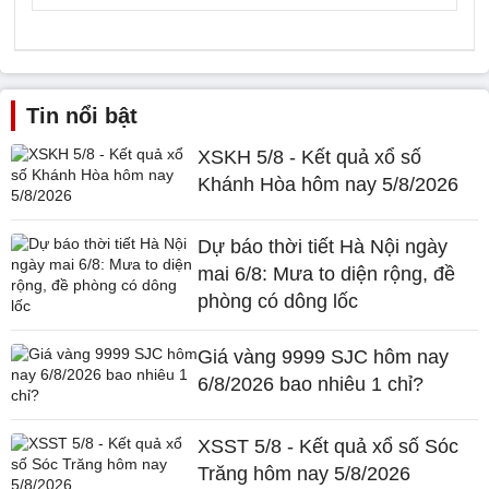
Tin nổi bật
XSKH 5/8 - Kết quả xổ số
Khánh Hòa hôm nay 5/8/2026
Dự báo thời tiết Hà Nội ngày
mai 6/8: Mưa to diện rộng, đề
phòng có dông lốc
Giá vàng 9999 SJC hôm nay
6/8/2026 bao nhiêu 1 chỉ?
XSST 5/8 - Kết quả xổ số Sóc
Trăng hôm nay 5/8/2026