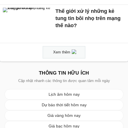
Thế giới xử lý những kẻ
tung tin bôi nhọ trên mạng
thế nào?
Xem thêm
THÔNG TIN HỮU ÍCH
Cập nhật nhanh các thông tin được quan tâm mỗi ngày
Lịch âm hôm nay
Dự báo thời tiết hôm nay
Giá vàng hôm nay
Giá bạc hôm nay