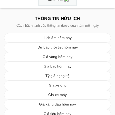
THÔNG TIN HỮU ÍCH
Cập nhật nhanh các thông tin được quan tâm mỗi ngày
Lịch âm hôm nay
Dự báo thời tiết hôm nay
Giá vàng hôm nay
Giá bạc hôm nay
Tỷ giá ngoại tệ
Giá xe ô tô
Giá xe máy
Giá xăng dầu hôm nay
Giá tiêu hôm nay