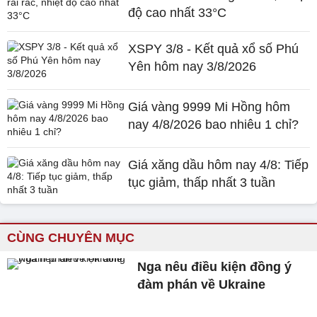
độ cao nhất 33°C
XSPY 3/8 - Kết quả xổ số Phú
Yên hôm nay 3/8/2026
Giá vàng 9999 Mi Hồng hôm
nay 4/8/2026 bao nhiêu 1 chỉ?
Giá xăng dầu hôm nay 4/8: Tiếp
tục giảm, thấp nhất 3 tuần
CÙNG CHUYÊN MỤC
Nga nêu điều kiện đồng ý
đàm phán về Ukraine