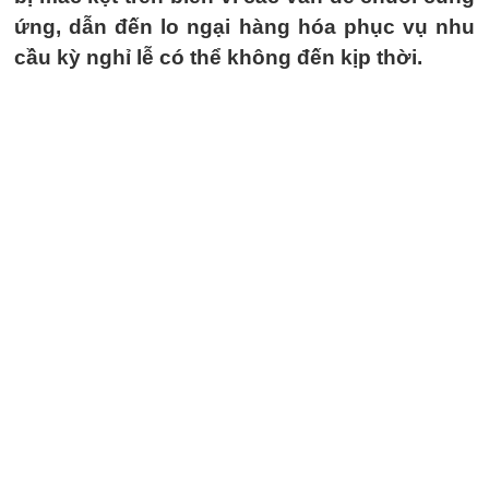
ứng, dẫn đến lo ngại hàng hóa phục vụ nhu
cầu kỳ nghỉ lễ có thể không đến kịp thời.