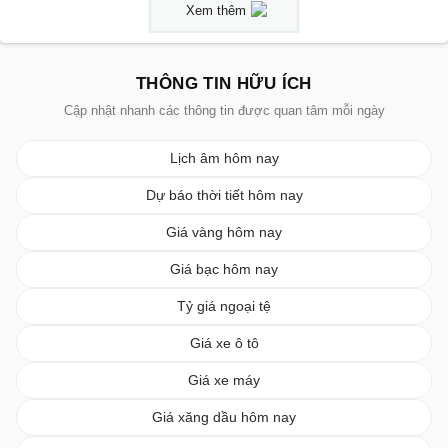
Xem thêm
THÔNG TIN HỮU ÍCH
Cập nhật nhanh các thông tin được quan tâm mỗi ngày
Lịch âm hôm nay
Dự báo thời tiết hôm nay
Giá vàng hôm nay
Giá bạc hôm nay
Tỷ giá ngoại tệ
Giá xe ô tô
Giá xe máy
Giá xăng dầu hôm nay