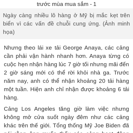
Ngày càng nhiều lô hàng ở Mỹ bị mắc kẹt trên
biển vì các vấn đề chuỗi cung ứng. (Ảnh minh
họa)
Nhưng theo lái xe tải George Anaya, các cảng
cần phải vận hành nhanh hơn. Anaya từng có
cuộc hẹn nhận hàng lúc 7 giờ tối nhưng mãi đến
2 giờ sáng mới có thể rời khỏi nhà ga. Trước
năm nay, anh có thể nhận khoảng 20 tải hàng
một tuần. Hiện anh chỉ nhận được khoảng 6 tải
hàng.
Cảng Los Angeles tăng giờ làm việc nhưng
không mở cửa suốt ngày đêm như các cảng
khác trên thế giới. Tổng thống Mỹ Joe Biden đã