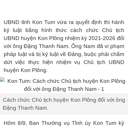
UBND tỉnh Kon Tum vừa ra quyết định thi hành
kỷ luật bằng hình thức cách chức Chủ tịch
UBND huyện Kon Plông nhiệm kỳ 2021-2026 đối
với ông Đặng Thanh Nam. Ông Nam đã vi phạm
pháp luật và bị kỷ luật về Đảng, buộc phải chấm
dứt việc thực hiện nhiệm vụ Chủ tịch UBND
huyện Kon Plông.
Cách chức Chủ tịch huyện Kon Plông đối với ông
Đặng Thanh Nam.
Hôm 8/9, Ban Thường vụ Tỉnh ủy Kon Tum kỷ