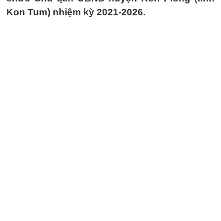
Kon Tum) nhiệm kỳ 2021-2026.