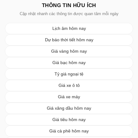
THÔNG TIN HỮU ÍCH
Cập nhật nhanh các thông tin được quan tâm mỗi ngày
Lịch âm hôm nay
Dự báo thời tiết hôm nay
Giá vàng hôm nay
Giá bạc hôm nay
Tỷ giá ngoại tệ
Giá xe ô tô
Giá xe máy
Giá xăng dầu hôm nay
Giá tiêu hôm nay
Giá cà phê hôm nay