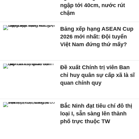
ngập tới 40cm, nước rút
chậm
Bảng xếp hạng ASEAN Cup
2026 mới nhất: Đội tuyển
Việt Nam đứng thứ mấy?
Đề xuất Chính trị viên Ban
chỉ huy quân sự cấp xã là sĩ
quan chính quy
Bắc Ninh đạt tiêu chí đô thị
loại I, sẵn sàng lên thành
phố trực thuộc TW