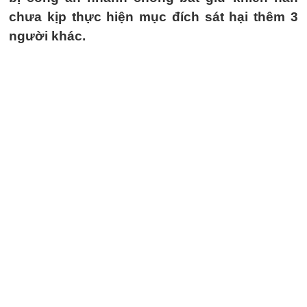
chưa kịp thực hiện mục đích sát hại thêm 3
người khác.