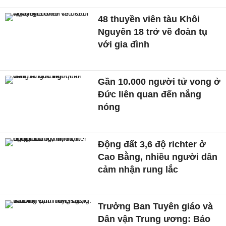
48 thuyền viên tàu Khôi
Nguyên 18 trở về đoàn tụ
với gia đình
Gần 10.000 người tử vong ở
Đức liên quan đến nắng
nóng
Động đất 3,6 độ richter ở
Cao Bằng, nhiều người dân
cảm nhận rung lắc
Trưởng Ban Tuyên giáo và
Dân vận Trung ương: Báo