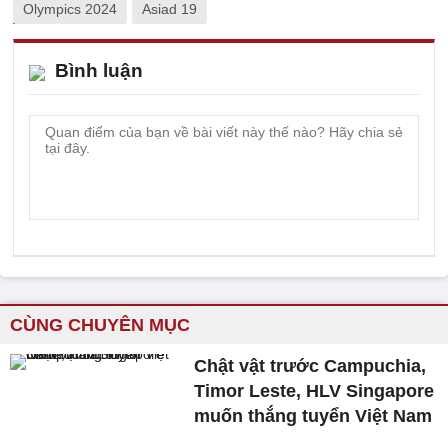
Olympics 2024
Asiad 19
Bình luận
CÙNG CHUYÊN MỤC
Chật vật trước Campuchia,
Timor Leste, HLV Singapore
muốn thắng tuyển Việt Nam