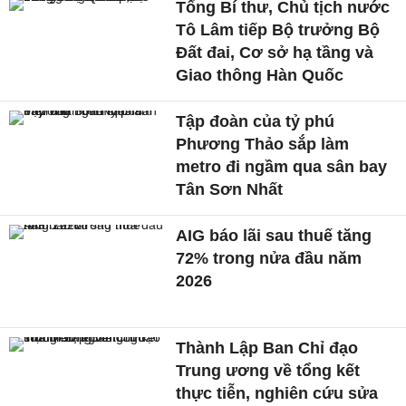
Tổng Bí thư, Chủ tịch nước
Tô Lâm tiếp Bộ trưởng Bộ
Đất đai, Cơ sở hạ tầng và
Giao thông Hàn Quốc
Tập đoàn của tỷ phú
Phương Thảo sắp làm
metro đi ngầm qua sân bay
Tân Sơn Nhất
AIG báo lãi sau thuế tăng
72% trong nửa đầu năm
2026
Thành Lập Ban Chỉ đạo
Trung ương về tổng kết
thực tiễn, nghiên cứu sửa