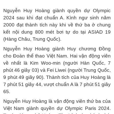
Nguyễn Huy Hoàng giành quyền dự Olympic
2024 sau khi đạt chuẩn A. Kình ngư sinh năm
2000 đạt thành tích này khi về thứ ba ở chung
kết nội dung 800 mét bơi tự do tại ASIAD 19
(Hàng Châu, Trung Quốc).
Nguyễn Huy Hoàng giành Huy chương Đồng
cho Đoàn thể thao Việt Nam. Hai vận động viên
về nhất là Kim Woo-min (người Hàn Quốc, 7
phút 46 giây 03) và Fei Liwei (người Trung Quốc,
9 phút 49 giây 90). Thành tích của Huy Hoàng là
7 phút 51 giây 44, vượt chuẩn A là 7 phút 51 giây
65.
Nguyễn Huy Hoàng là vận động viên thứ ba của
Việt Nam giành quyền dự Olympic Paris 2024.