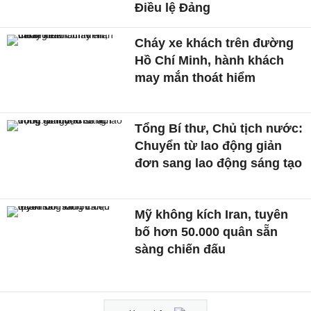
Điều lệ Đảng
Cháy xe khách trên đường
Hồ Chí Minh, hành khách
may mắn thoát hiểm
Tổng Bí thư, Chủ tịch nước:
Chuyển từ lao động giản
đơn sang lao động sáng tạo
Mỹ không kích Iran, tuyên
bố hơn 50.000 quân sẵn
sàng chiến đấu