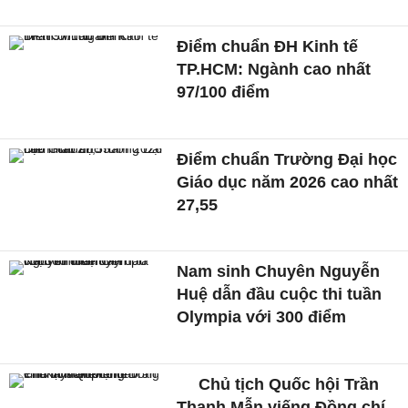
Điểm chuẩn ĐH Kinh tế
TP.HCM: Ngành cao nhất
97/100 điểm
Điểm chuẩn Trường Đại học
Giáo dục năm 2026 cao nhất
27,55
Nam sinh Chuyên Nguyễn
Huệ dẫn đầu cuộc thi tuần
Olympia với 300 điểm
Chủ tịch Quốc hội Trần
Thanh Mẫn viếng Đồng chí