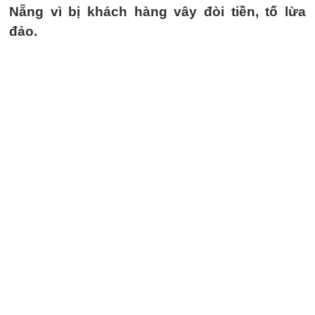
Nẵng vì bị khách hàng vây đòi tiền, tố lừa
đảo.