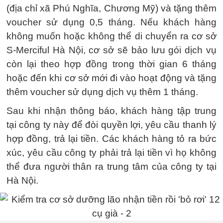
(địa chỉ xã Phú Nghĩa, Chương Mỹ) và tặng thêm
voucher sử dụng 0,5 tháng. Nếu khách hàng
không muốn hoặc không thể di chuyển ra cơ sở
S-Merciful Hà Nội, cơ sở sẽ bảo lưu gói dịch vụ
còn lại theo hợp đồng trong thời gian 6 tháng
hoặc đến khi cơ sở mới đi vào hoạt động và tặng
thêm voucher sử dụng dịch vụ thêm 1 tháng.
Sau khi nhận thông báo, khách hàng tập trung
tại công ty này để đòi quyền lợi, yêu cầu thanh lý
hợp đồng, trả lại tiền. Các khách hàng tỏ ra bức
xúc, yêu cầu công ty phải trả lại tiền vì họ không
thể đưa người thân ra trung tâm của công ty tại
Hà Nội.