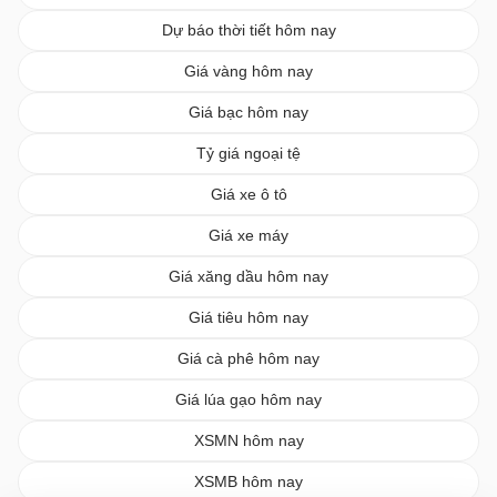
Dự báo thời tiết hôm nay
Giá vàng hôm nay
Giá bạc hôm nay
Tỷ giá ngoại tệ
Giá xe ô tô
Giá xe máy
Giá xăng dầu hôm nay
Giá tiêu hôm nay
Giá cà phê hôm nay
Giá lúa gạo hôm nay
XSMN hôm nay
XSMB hôm nay