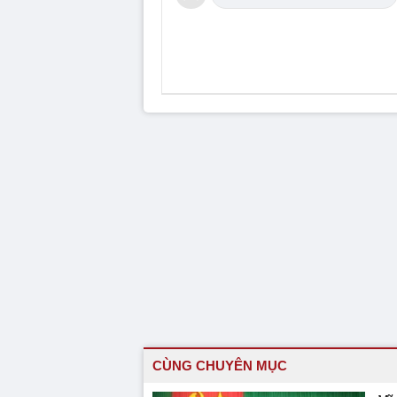
CÙNG CHUYÊN MỤC