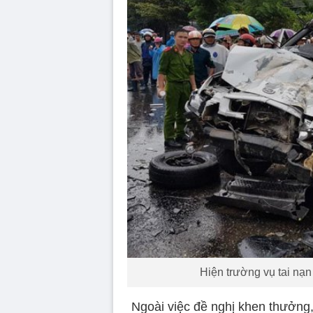
Hiện trường vụ tai nạ
Ngoài việc đề nghị khen thưởng