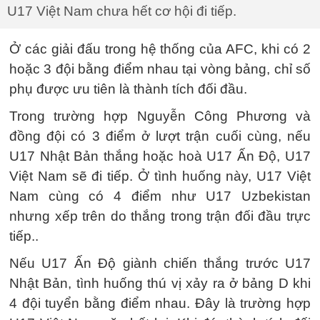
U17 Việt Nam chưa hết cơ hội đi tiếp.
Ở các giải đấu trong hệ thống của AFC, khi có 2
hoặc 3 đội bằng điểm nhau tại vòng bảng, chỉ số
phụ được ưu tiên là thành tích đối đầu.
Trong trường hợp Nguyễn Công Phương và
đồng đội có 3 điểm ở lượt trận cuối cùng, nếu
U17 Nhật Bản thắng hoặc hoà U17 Ấn Độ, U17
Việt Nam sẽ đi tiếp. Ở tình huống này, U17 Việt
Nam cùng có 4 điểm như U17 Uzbekistan
nhưng xếp trên do thắng trong trận đối đầu trực
tiếp..
Nếu U17 Ấn Độ giành chiến thắng trước U17
Nhật Bản, tình huống thú vị xảy ra ở bảng D khi
4 đội tuyển bằng điểm nhau. Đây là trường hợp