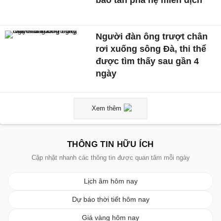
Người đàn ông trượt chân
rơi xuống sông Đà, thi thể
được tìm thấy sau gần 4
ngày
Xem thêm
THÔNG TIN HỮU ÍCH
Cập nhật nhanh các thông tin được quan tâm mỗi ngày
Lịch âm hôm nay
Dự báo thời tiết hôm nay
Giá vàng hôm nay