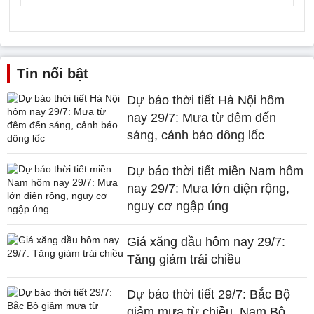
Tin nổi bật
Dự báo thời tiết Hà Nội hôm
nay 29/7: Mưa từ đêm đến
sáng, cảnh báo dông lốc
Dự báo thời tiết miền Nam hôm
nay 29/7: Mưa lớn diện rộng,
nguy cơ ngập úng
Giá xăng dầu hôm nay 29/7:
Tăng giảm trái chiều
Dự báo thời tiết 29/7: Bắc Bộ
giảm mưa từ chiều, Nam Bộ