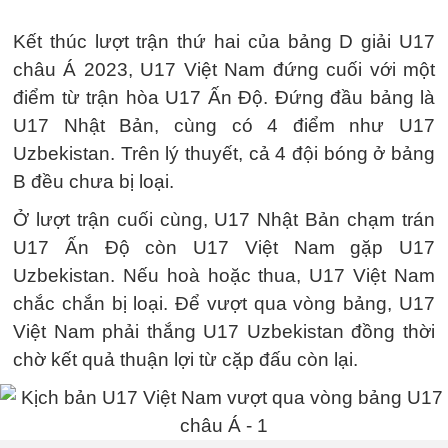
Kết thúc lượt trận thứ hai của bảng D giải U17
châu Á 2023, U17 Việt Nam đứng cuối với một
điểm từ trận hòa U17 Ấn Độ. Đứng đầu bảng là
U17 Nhật Bản, cùng có 4 điểm như U17
Uzbekistan. Trên lý thuyết, cả 4 đội bóng ở bảng
B đều chưa bị loại.
Ở lượt trận cuối cùng, U17 Nhật Bản chạm trán
U17 Ấn Độ còn U17 Việt Nam gặp U17
Uzbekistan. Nếu hoà hoặc thua, U17 Việt Nam
chắc chắn bị loại. Để vượt qua vòng bảng, U17
Việt Nam phải thắng U17 Uzbekistan đồng thời
chờ kết quả thuận lợi từ cặp đấu còn lại.