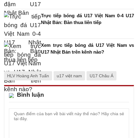
Trực tiếp bóng đá U17 Việt Nam 0-4 U17
Nhật Bản: Bàn thua liên tiếp
Xem trực tiếp bóng đá U17 Việt Nam vs
U17 Nhật Bản trên kênh nào?
HLV Hoàng Anh Tuấn
u17 việt nam
U17 Châu Á
Bình luận