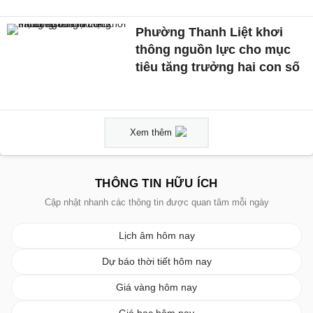
Phường Thanh Liệt khơi
thông nguồn lực cho mục
tiêu tăng trưởng hai con số
Xem thêm
THÔNG TIN HỮU ÍCH
Cập nhật nhanh các thông tin được quan tâm mỗi ngày
Lịch âm hôm nay
Dự báo thời tiết hôm nay
Giá vàng hôm nay
Giá bạc hôm nay