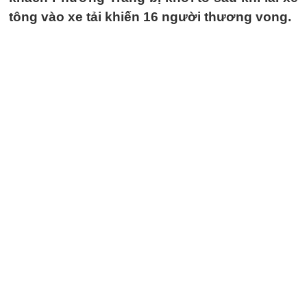
tông vào xe tải khiến 16 người thương vong.