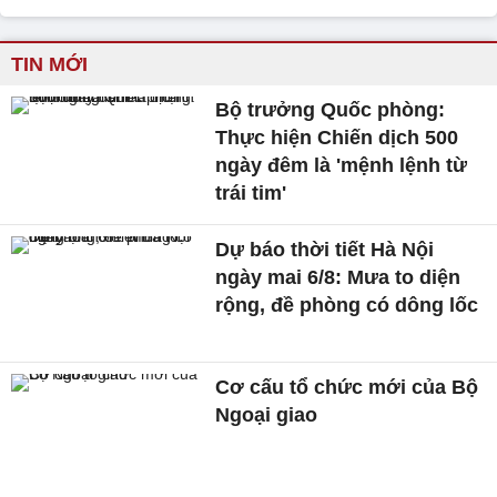
TIN MỚI
Bộ trưởng Quốc phòng:
Thực hiện Chiến dịch 500
ngày đêm là 'mệnh lệnh từ
trái tim'
Dự báo thời tiết Hà Nội
ngày mai 6/8: Mưa to diện
rộng, đề phòng có dông lốc
Cơ cấu tổ chức mới của Bộ
Ngoại giao