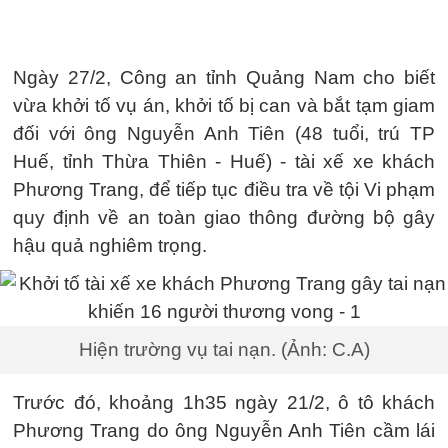
Ngày 27/2, Công an tỉnh Quảng Nam cho biết
vừa khởi tố vụ án, khởi tố bị can và bắt tạm giam
đối với ông Nguyễn Anh Tiên (48 tuổi, trú TP
Huế, tỉnh Thừa Thiên - Huế) - tài xế xe khách
Phương Trang, để tiếp tục điều tra về tội Vi phạm
quy định về an toàn giao thông đường bộ gây
hậu quả nghiêm trọng.
Hiện trường vụ tai nạn. (Ảnh: C.A)
Trước đó, khoảng 1h35 ngày 21/2, ô tô khách
Phương Trang do ông Nguyễn Anh Tiên cầm lái