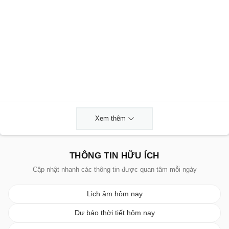
Xem thêm
THÔNG TIN HỮU ÍCH
Cập nhật nhanh các thông tin được quan tâm mỗi ngày
Lịch âm hôm nay
Dự báo thời tiết hôm nay