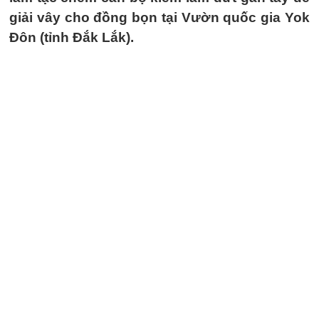
giải vây cho đồng bọn tại Vườn quốc gia Yok
Đôn (tỉnh Đắk Lắk).