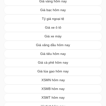
Giá vàng hôm nay
Giá bạc hôm nay
Tỷ giá ngoại tệ
Giá xe ô tô
Giá xe máy
Giá xăng dầu hôm nay
Giá tiêu hôm nay
Giá cà phê hôm nay
Giá lúa gạo hôm nay
XSMN hôm nay
XSMB hôm nay
XSMT hôm nay