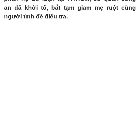
an đã khởi tố, bắt tạm giam mẹ ruột cùng
người tình để điều tra.