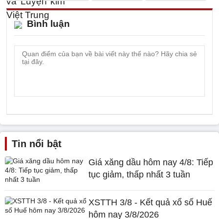
Bình luận
Tin nổi bật
Giá xăng dầu hôm nay 4/8: Tiếp
tục giảm, thấp nhất 3 tuần
XSTTH 3/8 - Kết quả xổ số Huế
hôm nay 3/8/2026