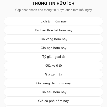
THÔNG TIN HỮU ÍCH
Cập nhật nhanh các thông tin được quan tâm mỗi ngày
Lịch âm hôm nay
Dự báo thời tiết hôm nay
Giá vàng hôm nay
Giá bạc hôm nay
Tỷ giá ngoại tệ
Giá xe ô tô
Giá xe máy
Giá xăng dầu hôm nay
Giá tiêu hôm nay
Giá cà phê hôm nay