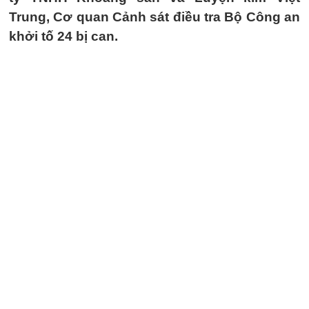
Trung, Cơ quan Cảnh sát điều tra Bộ Công an
khởi tố 24 bị can.